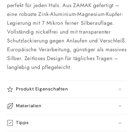
perfekt für jeden Hals. Aus ZAMAK gefertigt –
eine robuste Zink-Aluminium-Magnesium-Kupfer-
Legierung mit 7 Mikron feiner Silberauflage.
Vollständig nickelfrei und mit transparenter
Schutzlackierung gegen Anlaufen und Verschleiß.
Europäische Verarbeitung, günstiger als massives
Silber. Zeitloses Design für tägliches Tragen –
langlebig und pflegeleicht.
Produkt Eigenschaften
Materialien
Tipps