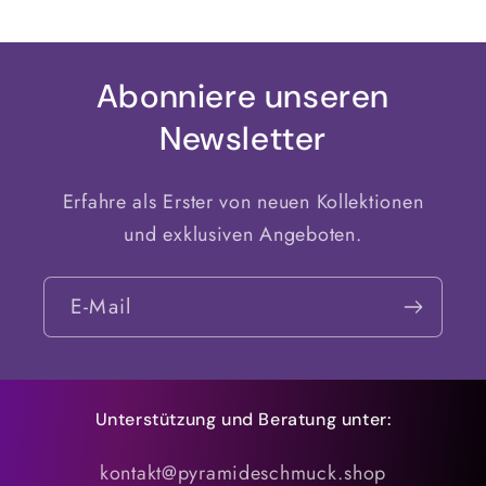
Abonniere unseren
Newsletter
Erfahre als Erster von neuen Kollektionen
und exklusiven Angeboten.
E-Mail
Unterstützung und Beratung unter:
kontakt@pyramideschmuck.shop