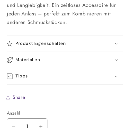
und Langlebigkeit. Ein zeitloses Accessoire für
jeden Anlass – perfekt zum Kombinieren mit
anderen Schmuckstücken.
Produkt Eigenschaften
Materialien
Tipps
Share
Anzahl
Anzahl