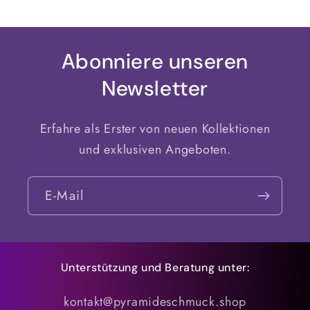
Abonniere unseren
Newsletter
Erfahre als Erster von neuen Kollektionen
und exklusiven Angeboten.
E-Mail
Unterstützung und Beratung unter:
kontakt@pyramideschmuck.shop