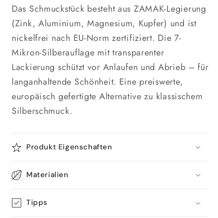
Das Schmuckstück besteht aus ZAMAK-Legierung
(Zink, Aluminium, Magnesium, Kupfer) und ist
nickelfrei nach EU-Norm zertifiziert. Die 7-
Mikron-Silberauflage mit transparenter
Lackierung schützt vor Anlaufen und Abrieb – für
langanhaltende Schönheit. Eine preiswerte,
europäisch gefertigte Alternative zu klassischem
Silberschmuck.
Produkt Eigenschaften
Materialien
Tipps